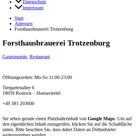
Datenschutz
Impressum
Start
Adressen
Forsthausbrauerei Trotzenburg
Forsthausbrauerei Trotzenburg
Gastronomie
,
Restaurant
Öffnungszeiten: Mo-So 11:00-23:00
Tiergartenallee 6
18059 Rostock – Hansaviertel
+49 381 203600
Sie sehen gerade einen Platzhalterinhalt von
Google Maps
. Um auf
den eigentlichen Inhalt zuzugreifen, klicken Sie auf die Schaltfläche
unten. Bitte beachten Sie, dass dabei Daten an Drittanbieter
weitergegeben werden.