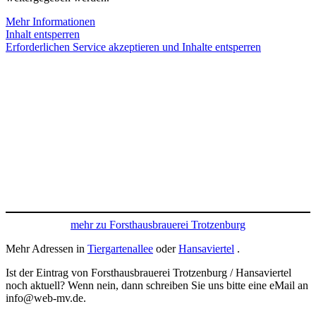
Mehr Informationen
Inhalt entsperren
Erforderlichen Service akzeptieren und Inhalte entsperren
mehr zu Forsthausbrauerei Trotzenburg
Mehr Adressen in
Tiergartenallee
oder
Hansaviertel
.
Ist der Eintrag von Forsthausbrauerei Trotzenburg / Hansaviertel
noch aktuell? Wenn nein, dann schreiben Sie uns bitte eine eMail an
info@web-mv.de.