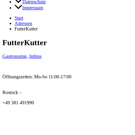
Datenschutz
Impressum
Start
Adressen
FutterKutter
FutterKutter
Gastronomie
,
Imbiss
Öffnungszeiten: Mo-So 11:00-17:00
Rostock –
+49 381 491990