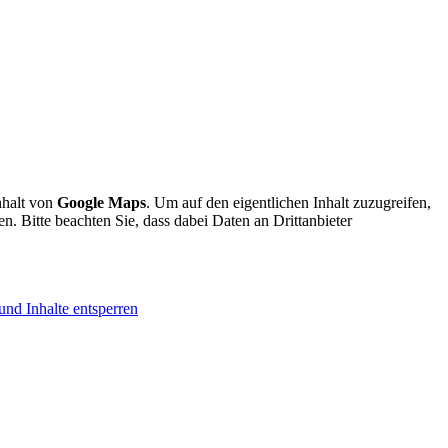
nhalt von
Google Maps
. Um auf den eigentlichen Inhalt zuzugreifen,
en. Bitte beachten Sie, dass dabei Daten an Drittanbieter
und Inhalte entsperren