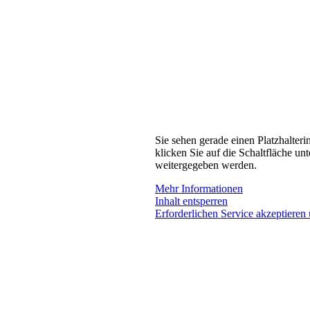
Sie sehen gerade einen Platzhalteri
klicken Sie auf die Schaltfläche unt
weitergegeben werden.
Mehr Informationen
Inhalt entsperren
Erforderlichen Service akzeptieren 