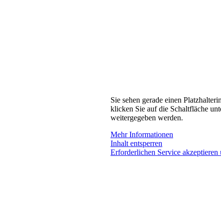
Sie sehen gerade einen Platzhalteri
klicken Sie auf die Schaltfläche unt
weitergegeben werden.
Mehr Informationen
Inhalt entsperren
Erforderlichen Service akzeptieren 