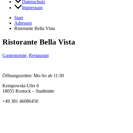
Datenschutz
Impressum
Start
Adressen
Ristorante Bella Vista
Ristorante Bella Vista
Gastronomie
,
Restaurant
Öffnungszeiten: Mo-So ab 11:30
Kempowski-Ufer 6
18055 Rostock – Stadtmitte
+49 381 46086450