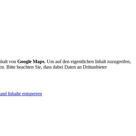
nhalt von
Google Maps
. Um auf den eigentlichen Inhalt zuzugreifen,
en. Bitte beachten Sie, dass dabei Daten an Drittanbieter
und Inhalte entsperren