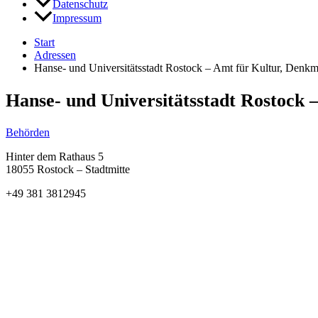
Datenschutz
Impressum
Start
Adressen
Hanse- und Universitätsstadt Rostock – Amt für Kultur, Denk
Hanse- und Universitätsstadt Rostock
Behörden
Hinter dem Rathaus 5
18055 Rostock – Stadtmitte
+49 381 3812945