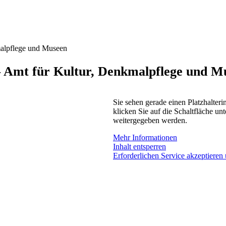
malpflege und Museen
 – Amt für Kultur, Denkmalpflege und M
Sie sehen gerade einen Platzhalteri
klicken Sie auf die Schaltfläche unt
weitergegeben werden.
Mehr Informationen
Inhalt entsperren
Erforderlichen Service akzeptieren 