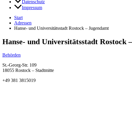
Datenschutz
Impressum
Start
Adressen
Hanse- und Universitätsstadt Rostock – Jugendamt
Hanse- und Universitätsstadt Rostock
Behörden
St.-Georg-Str. 109
18055 Rostock – Stadtmitte
+49 381 3815019