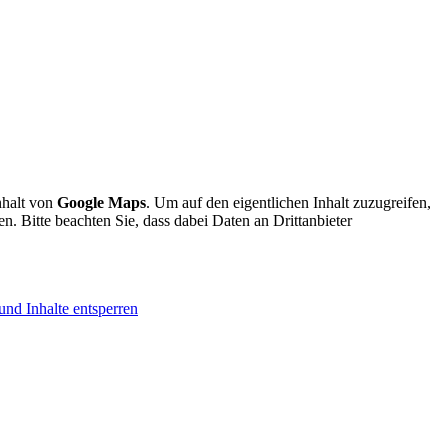
nhalt von
Google Maps
. Um auf den eigentlichen Inhalt zuzugreifen,
en. Bitte beachten Sie, dass dabei Daten an Drittanbieter
und Inhalte entsperren