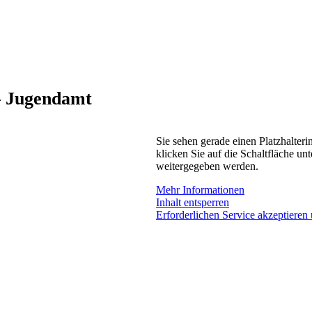
 – Jugendamt
Sie sehen gerade einen Platzhalteri
klicken Sie auf die Schaltfläche unt
weitergegeben werden.
Mehr Informationen
Inhalt entsperren
Erforderlichen Service akzeptieren 