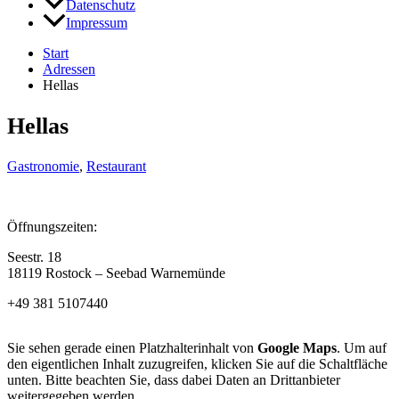
Datenschutz
Impressum
Start
Adressen
Hellas
Hellas
Gastronomie
,
Restaurant
Öffnungszeiten:
Seestr. 18
18119 Rostock – Seebad Warnemünde
+49 381 5107440
Sie sehen gerade einen Platzhalterinhalt von
Google Maps
. Um auf
den eigentlichen Inhalt zuzugreifen, klicken Sie auf die Schaltfläche
unten. Bitte beachten Sie, dass dabei Daten an Drittanbieter
weitergegeben werden.