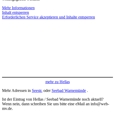
Mehr Informationen
Inhalt entsperren
Erforderlichen Service akzeptieren und Inhalte entsperren
mehr zu Hellas
Mehr Adressen in
Seestr.
oder
Seebad Warnemünde
.
Ist der Eintrag von Hellas / Seebad Warnemünde noch aktuell?
Wenn nein, dann schreiben Sie uns bitte eine eMail an info@web-
mv.de.