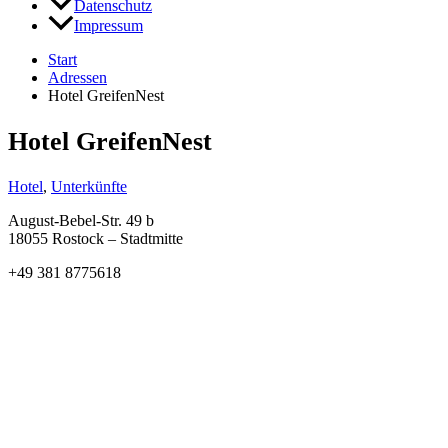
Datenschutz
Impressum
Start
Adressen
Hotel GreifenNest
Hotel GreifenNest
Hotel
,
Unterkünfte
August-Bebel-Str. 49 b
18055 Rostock – Stadtmitte
+49 381 8775618