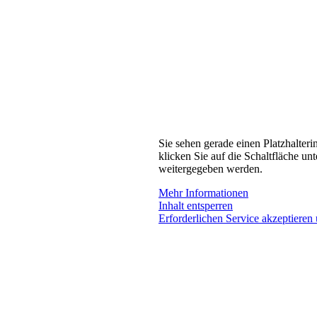
Sie sehen gerade einen Platzhalteri
klicken Sie auf die Schaltfläche unt
weitergegeben werden.
Mehr Informationen
Inhalt entsperren
Erforderlichen Service akzeptieren 