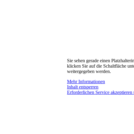
Sie sehen gerade einen Platzhalteri
klicken Sie auf die Schaltfläche unt
weitergegeben werden.
Mehr Informationen
Inhalt entsperren
Erforderlichen Service akzeptieren 