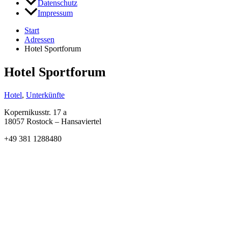
Datenschutz
Impressum
Start
Adressen
Hotel Sportforum
Hotel Sportforum
Hotel
,
Unterkünfte
Kopernikusstr. 17 a
18057 Rostock – Hansaviertel
+49 381 1288480