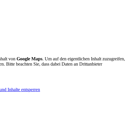
nhalt von
Google Maps
. Um auf den eigentlichen Inhalt zuzugreifen,
en. Bitte beachten Sie, dass dabei Daten an Drittanbieter
und Inhalte entsperren