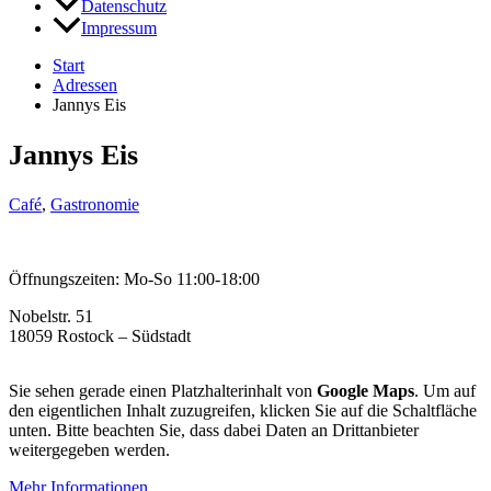
Datenschutz
Impressum
Start
Adressen
Jannys Eis
Jannys Eis
Café
,
Gastronomie
Öffnungszeiten: Mo-So 11:00-18:00
Nobelstr. 51
18059 Rostock – Südstadt
Sie sehen gerade einen Platzhalterinhalt von
Google Maps
. Um auf
den eigentlichen Inhalt zuzugreifen, klicken Sie auf die Schaltfläche
unten. Bitte beachten Sie, dass dabei Daten an Drittanbieter
weitergegeben werden.
Mehr Informationen