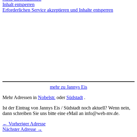
Inhalt entsperren
Erforderlichen Service akzeptieren und Inhalte entsperren
mehr zu Jannys Eis
Mehr Adressen in
Nobelstr.
oder
Südstadt
.
Ist der Eintrag von Jannys Eis / Südstadt noch aktuell? Wenn nein,
dann schreiben Sie uns bitte eine eMail an info@web-mv.de.
←
Vorheriger Adresse
Nächster Adresse
→