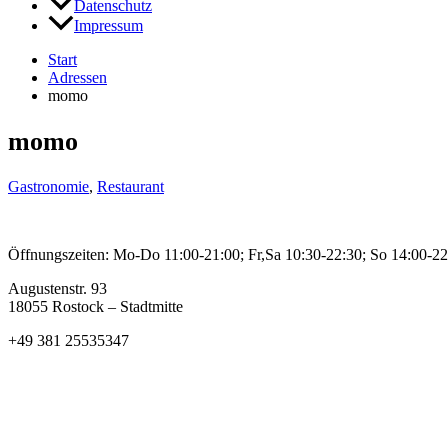
Datenschutz
Impressum
Start
Adressen
momo
momo
Gastronomie
,
Restaurant
Öffnungszeiten: Mo-Do 11:00-21:00; Fr,Sa 10:30-22:30; So 14:00-22
Augustenstr. 93
18055 Rostock – Stadtmitte
+49 381 25535347