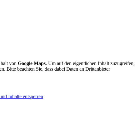
nhalt von
Google Maps
. Um auf den eigentlichen Inhalt zuzugreifen,
en. Bitte beachten Sie, dass dabei Daten an Drittanbieter
und Inhalte entsperren