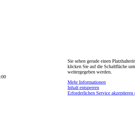
Sie sehen gerade einen Platzhalteri
klicken Sie auf die Schaltfläche unt
weitergegeben werden.
:00
Mehr Informationen
Inhalt entsperren
Erforderlichen Service akzeptieren 