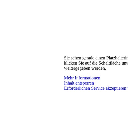
Sie sehen gerade einen Platzhalteri
klicken Sie auf die Schaltfläche unt
weitergegeben werden.
Mehr Informationen
Inhalt entsperren
Erforderlichen Service akzeptieren 