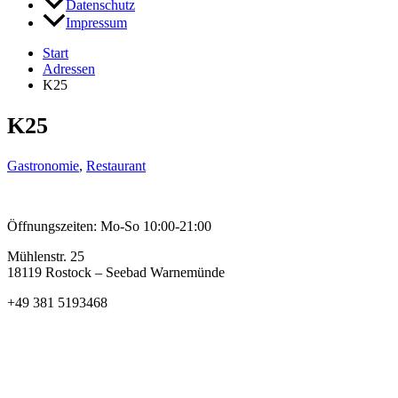
Datenschutz
Impressum
Start
Adressen
K25
K25
Gastronomie
,
Restaurant
Öffnungszeiten: Mo-So 10:00-21:00
Mühlenstr. 25
18119 Rostock – Seebad Warnemünde
+49 381 5193468