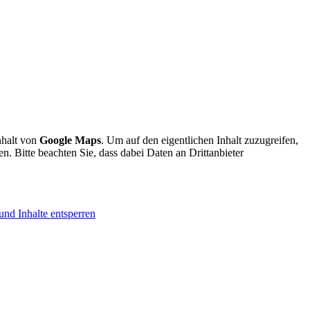
nhalt von
Google Maps
. Um auf den eigentlichen Inhalt zuzugreifen,
en. Bitte beachten Sie, dass dabei Daten an Drittanbieter
und Inhalte entsperren