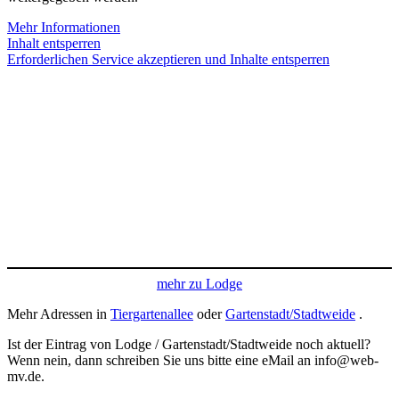
Mehr Informationen
Inhalt entsperren
Erforderlichen Service akzeptieren und Inhalte entsperren
mehr zu Lodge
Mehr Adressen in
Tiergartenallee
oder
Gartenstadt/Stadtweide
.
Ist der Eintrag von Lodge / Gartenstadt/Stadtweide noch aktuell?
Wenn nein, dann schreiben Sie uns bitte eine eMail an info@web-
mv.de.