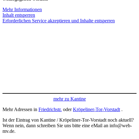
Mehr Informationen
Inhalt entsperren
Erforderlichen Service akzeptieren und Inhalte entsperren
mehr zu Kantine
Mehr Adressen in
Friedrichstr.
oder
Kröpeliner-Tor-Vorstadt
.
Ist der Eintrag von Kantine / Kröpeliner-Tor-Vorstadt noch aktuell?
Wenn nein, dann schreiben Sie uns bitte eine eMail an info@web-
mv.de.