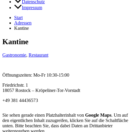
Datenschutz
Impressum
Start
Adressen
Kantine
Kantine
Gastronomie
,
Restaurant
Öffnungszeiten: Mo-Fr 10:30-15:00
Friedrichstr. 1
18057 Rostock – Kröpeliner-Tor-Vorstadt
+49 381 44436573
Sie sehen gerade einen Platzhalterinhalt von
Google Maps
. Um auf
den eigentlichen Inhalt zuzugreifen, klicken Sie auf die Schaltfläche
unten. Bitte beachten Sie, dass dabei Daten an Drittanbieter
weitergegeben werden.