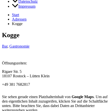
Datenschutz
Impressum
Start
Adressen
Kogge
Kogge
Bar
,
Gastronomie
Öffnungszeiten:
Rigaer Str. 5
18107 Rostock – Lütten Klein
+49 381 7682817
Sie sehen gerade einen Platzhalterinhalt von
Google Maps
. Um auf
den eigentlichen Inhalt zuzugreifen, klicken Sie auf die Schaltfläche
unten. Bitte beachten Sie, dass dabei Daten an Drittanbieter
weitergegeben werden.