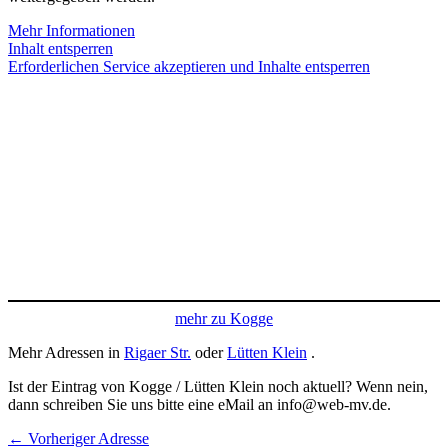
Mehr Informationen
Inhalt entsperren
Erforderlichen Service akzeptieren und Inhalte entsperren
mehr zu Kogge
Mehr Adressen in
Rigaer Str.
oder
Lütten Klein
.
Ist der Eintrag von Kogge / Lütten Klein noch aktuell? Wenn nein,
dann schreiben Sie uns bitte eine eMail an info@web-mv.de.
←
Vorheriger Adresse