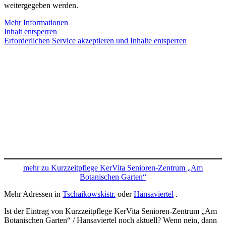
weitergegeben werden.
Mehr Informationen
Inhalt entsperren
Erforderlichen Service akzeptieren und Inhalte entsperren
mehr zu Kurzzeitpflege KerVita Senioren-Zentrum „Am
Botanischen Garten“
Mehr Adressen in
Tschaikowskistr.
oder
Hansaviertel
.
Ist der Eintrag von Kurzzeitpflege KerVita Senioren-Zentrum „Am
Botanischen Garten“ / Hansaviertel noch aktuell? Wenn nein, dann