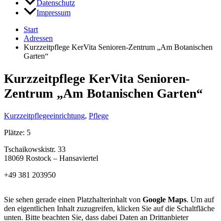
Datenschutz
Impressum
Start
Adressen
Kurzzeitpflege KerVita Senioren-Zentrum „Am Botanischen
Garten“
Kurzzeitpflege KerVita Senioren-
Zentrum „Am Botanischen Garten“
Kurzzeitpflegeeinrichtung
,
Pflege
Plätze: 5
Tschaikowskistr. 33
18069 Rostock – Hansaviertel
+49 381 203950
Sie sehen gerade einen Platzhalterinhalt von
Google Maps
. Um auf
den eigentlichen Inhalt zuzugreifen, klicken Sie auf die Schaltfläche
unten. Bitte beachten Sie, dass dabei Daten an Drittanbieter