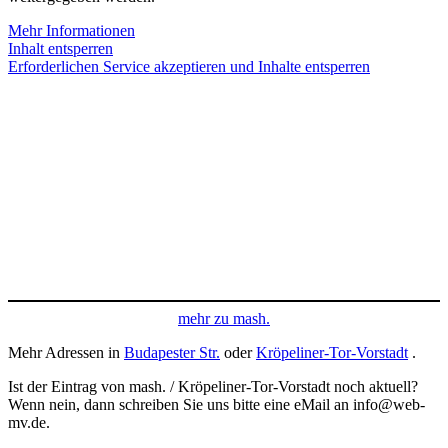
Mehr Informationen
Inhalt entsperren
Erforderlichen Service akzeptieren und Inhalte entsperren
mehr zu mash.
Mehr Adressen in
Budapester Str.
oder
Kröpeliner-Tor-Vorstadt
.
Ist der Eintrag von mash. / Kröpeliner-Tor-Vorstadt noch aktuell?
Wenn nein, dann schreiben Sie uns bitte eine eMail an info@web-
mv.de.