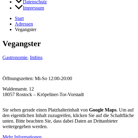
Datenschutz
Impressum
Start
Adressen
Vegangster
Vegangster
Gastronomie
,
Imbiss
Öffnungszeiten: Mi-So 12:00-20:00
Waldemarstr. 12
18057 Rostock – Kröpeliner-Tor-Vorstadt
Sie sehen gerade einen Platzhalterinhalt von
Google Maps
. Um auf
den eigentlichen Inhalt zuzugreifen, klicken Sie auf die Schaltfläche
unten. Bitte beachten Sie, dass dabei Daten an Drittanbieter
weitergegeben werden.
Mehr Informationen