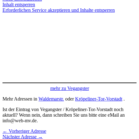
Inhalt entsperren
Erforderlichen Service akzeptieren und Inhalte entsperren
mehr zu Vegangster
Mehr Adressen in
Waldemarstr.
oder
Kröpeliner-Tor-Vorstadt
.
Ist der Eintrag von Vegangster / Kröpeliner-Tor-Vorstadt noch
aktuell? Wenn nein, dann schreiben Sie uns bitte eine eMail an
info@web-mv.de.
←
Vorheriger Adresse
Nächster Adresse
→