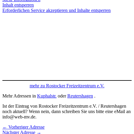
Inhalt entsperren
Erforderlichen Service akzeptieren und Inhalte entsperren
mehr zu Rostocker Freizeitzentrum e.V.
Mehr Adressen in
Kuphalstr.
oder
Reutershagen
.
Ist der Eintrag von Rostocker Freizeitzentrum e.V. / Reutershagen
noch aktuell? Wenn nein, dann schreiben Sie uns bitte eine eMail an
info@web-mv.de.
←
Vorheriger Adresse
Nächster Adresse
→