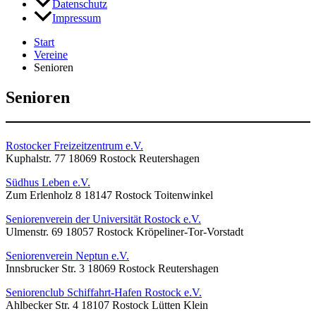
Datenschutz
Impressum
Start
Vereine
Senioren
Senioren
Rostocker Freizeitzentrum e.V.
Kuphalstr. 77 18069 Rostock Reutershagen
Südhus Leben e.V.
Zum Erlenholz 8 18147 Rostock Toitenwinkel
Seniorenverein der Universität Rostock e.V.
Ulmenstr. 69 18057 Rostock Kröpeliner-Tor-Vorstadt
Seniorenverein Neptun e.V.
Innsbrucker Str. 3 18069 Rostock Reutershagen
Seniorenclub Schiffahrt-Hafen Rostock e.V.
Ahlbecker Str. 4 18107 Rostock Lütten Klein