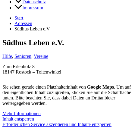
Datenschutz
Impressum
Start
Adressen
Südhus Leben e.V.
Südhus Leben e.V.
Hilfe
,
Senioren
,
Vereine
Zum Erlenholz 8
18147 Rostock – Toitenwinkel
Sie sehen gerade einen Platzhalterinhalt von
Google Maps
. Um auf
den eigentlichen Inhalt zuzugreifen, klicken Sie auf die Schaltfläche
unten. Bitte beachten Sie, dass dabei Daten an Drittanbieter
weitergegeben werden.
Mehr Informationen
Inhalt entsperren
Erforderlichen Service akzeptieren und Inhalte entsperren