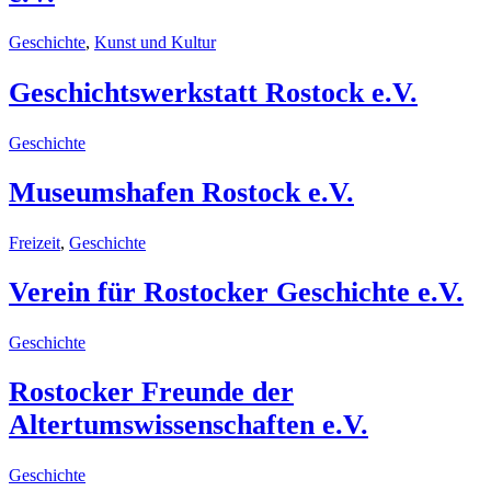
Geschichte
,
Kunst und Kultur
Geschichtswerkstatt Rostock e.V.
Geschichte
Museumshafen Rostock e.V.
Freizeit
,
Geschichte
Verein für Rostocker Geschichte e.V.
Geschichte
Rostocker Freunde der
Altertumswissenschaften e.V.
Geschichte