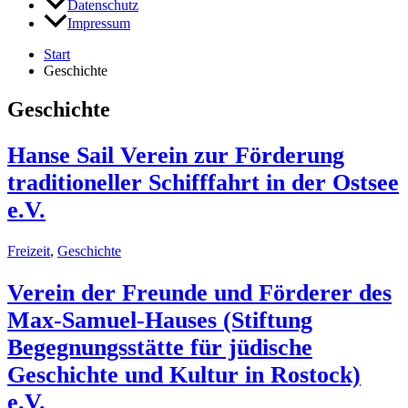
Datenschutz
Impressum
Start
Geschichte
Geschichte
Hanse Sail Verein zur Förderung
traditioneller Schifffahrt in der Ostsee
e.V.
Freizeit
,
Geschichte
Verein der Freunde und Förderer des
Max-Samuel-Hauses (Stiftung
Begegnungsstätte für jüdische
Geschichte und Kultur in Rostock)
e.V.