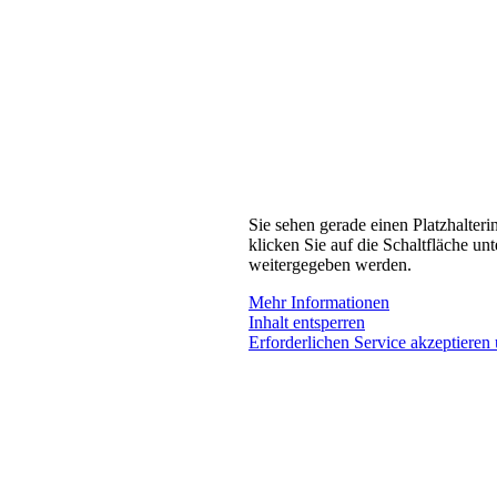
Sie sehen gerade einen Platzhalteri
klicken Sie auf die Schaltfläche unt
weitergegeben werden.
Mehr Informationen
Inhalt entsperren
Erforderlichen Service akzeptieren 