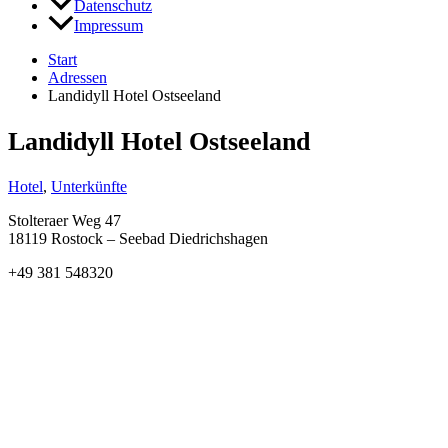
Datenschutz
Impressum
Start
Adressen
Landidyll Hotel Ostseeland
Landidyll Hotel Ostseeland
Hotel
,
Unterkünfte
Stolteraer Weg 47
18119 Rostock – Seebad Diedrichshagen
+49 381 548320