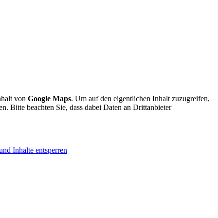
nhalt von
Google Maps
. Um auf den eigentlichen Inhalt zuzugreifen,
en. Bitte beachten Sie, dass dabei Daten an Drittanbieter
und Inhalte entsperren