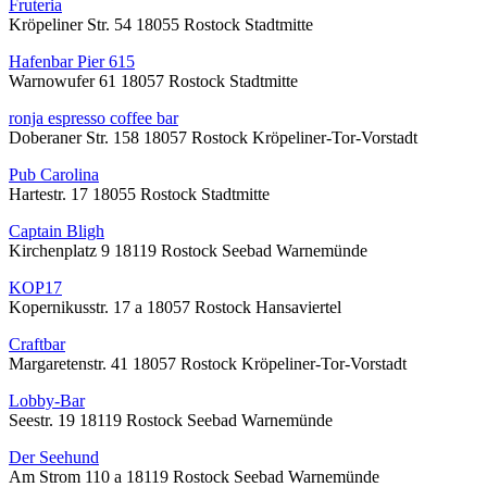
Fruteria
Kröpeliner Str. 54 18055 Rostock Stadtmitte
Hafenbar Pier 615
Warnowufer 61 18057 Rostock Stadtmitte
ronja espresso coffee bar
Doberaner Str. 158 18057 Rostock Kröpeliner-Tor-Vorstadt
Pub Carolina
Hartestr. 17 18055 Rostock Stadtmitte
Captain Bligh
Kirchenplatz 9 18119 Rostock Seebad Warnemünde
KOP17
Kopernikusstr. 17 a 18057 Rostock Hansaviertel
Craftbar
Margaretenstr. 41 18057 Rostock Kröpeliner-Tor-Vorstadt
Lobby-Bar
Seestr. 19 18119 Rostock Seebad Warnemünde
Der Seehund
Am Strom 110 a 18119 Rostock Seebad Warnemünde