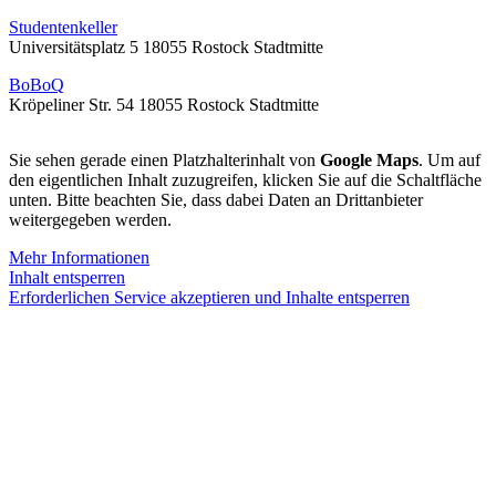
Studentenkeller
Universitätsplatz 5 18055 Rostock Stadtmitte
BoBoQ
Kröpeliner Str. 54 18055 Rostock Stadtmitte
Sie sehen gerade einen Platzhalterinhalt von
Google Maps
. Um auf
den eigentlichen Inhalt zuzugreifen, klicken Sie auf die Schaltfläche
unten. Bitte beachten Sie, dass dabei Daten an Drittanbieter
weitergegeben werden.
Mehr Informationen
Inhalt entsperren
Erforderlichen Service akzeptieren und Inhalte entsperren