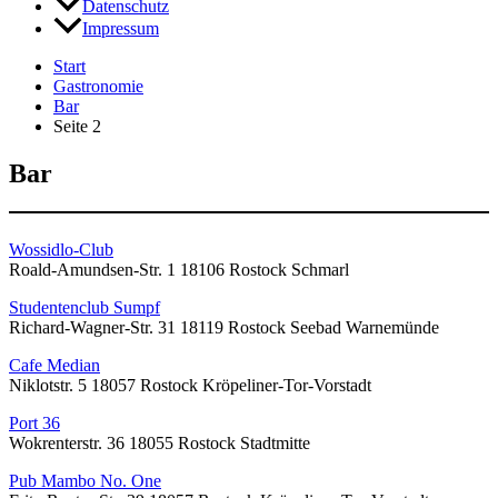
Datenschutz
Impressum
Start
Gastronomie
Bar
Seite 2
Bar
Wossidlo-Club
Roald-Amundsen-Str. 1 18106 Rostock Schmarl
Studentenclub Sumpf
Richard-Wagner-Str. 31 18119 Rostock Seebad Warnemünde
Cafe Median
Niklotstr. 5 18057 Rostock Kröpeliner-Tor-Vorstadt
Port 36
Wokrenterstr. 36 18055 Rostock Stadtmitte
Pub Mambo No. One