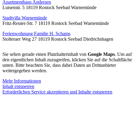
Apartmenthaus Andresen
Luisenstr. 5 18119 Rostock Seebad Warnemünde
Stadtvilla Warnemünde
Fritz-Reuter-Str. 7 18119 Rostock Seebad Warnemünde
Ferienwohnung Familie H. Schams
Stolteraer Weg 27 18119 Rostock Seebad Diedrichshagen
Sie sehen gerade einen Platzhalterinhalt von
Google Maps
. Um auf
den eigentlichen Inhalt zuzugreifen, klicken Sie auf die Schaltfläche
unten. Bitte beachten Sie, dass dabei Daten an Drittanbieter
weitergegeben werden.
Mehr Informationen
Inhalt entsperren
Erforderlichen Service akzeptieren und Inhalte entsperren