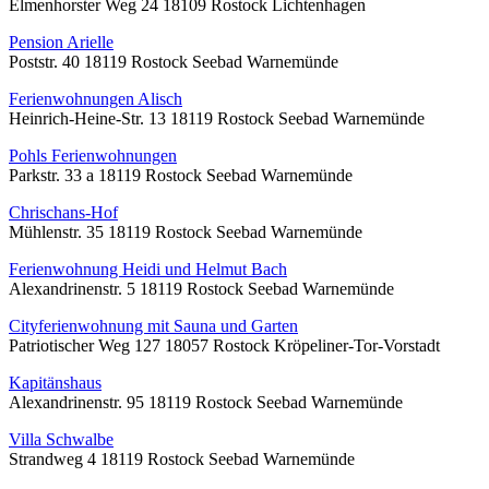
Elmenhorster Weg 24 18109 Rostock Lichtenhagen
Pension Arielle
Poststr. 40 18119 Rostock Seebad Warnemünde
Ferienwohnungen Alisch
Heinrich-Heine-Str. 13 18119 Rostock Seebad Warnemünde
Pohls Ferienwohnungen
Parkstr. 33 a 18119 Rostock Seebad Warnemünde
Chrischans-Hof
Mühlenstr. 35 18119 Rostock Seebad Warnemünde
Ferienwohnung Heidi und Helmut Bach
Alexandrinenstr. 5 18119 Rostock Seebad Warnemünde
Cityferienwohnung mit Sauna und Garten
Patriotischer Weg 127 18057 Rostock Kröpeliner-Tor-Vorstadt
Kapitänshaus
Alexandrinenstr. 95 18119 Rostock Seebad Warnemünde
Villa Schwalbe
Strandweg 4 18119 Rostock Seebad Warnemünde