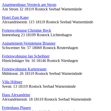
Apartmenthaus Versteck am Strom
Am Strom 32 18119 Rostock Seebad Warnemünde
Hotel Zum Kater
Alexandrinenstr. 115 18119 Rostock Seebad Warnemünde
Ferienwohnung Christine Beck
Immenbarg 23 18109 Rostock Lichtenhagen
Appartement-Vermietung Brunner
Schweriner Str. 57 18069 Rostock Reutershagen
Ferienwohnung Jan Scheibner
Hinrichshäger Str. 16 18146 Rostock Nienhagen
Ferienwohnung Kartenraum
Mühlenstr. 26 18119 Rostock Seebad Warnemünde
Villa Hübner
Seestr. 13 18119 Rostock Seebad Warnemünde
Haus Alexandrine
Alexandrinenstr. 18 18119 Rostock Seebad Warnemünde
Ferienhaus Plauen