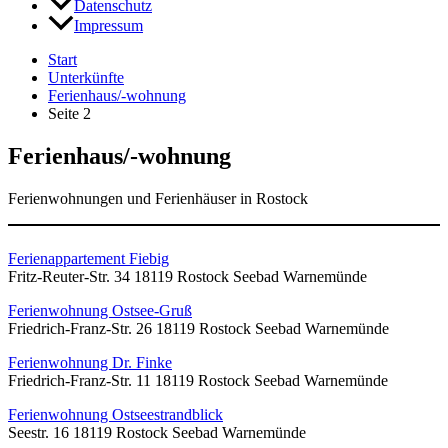
Datenschutz
Impressum
Start
Unterkünfte
Ferienhaus/-wohnung
Seite 2
Ferienhaus/-wohnung
Ferienwohnungen und Ferienhäuser in Rostock
Ferienappartement Fiebig
Fritz-Reuter-Str. 34 18119 Rostock Seebad Warnemünde
Ferienwohnung Ostsee-Gruß
Friedrich-Franz-Str. 26 18119 Rostock Seebad Warnemünde
Ferienwohnung Dr. Finke
Friedrich-Franz-Str. 11 18119 Rostock Seebad Warnemünde
Ferienwohnung Ostseestrandblick
Seestr. 16 18119 Rostock Seebad Warnemünde