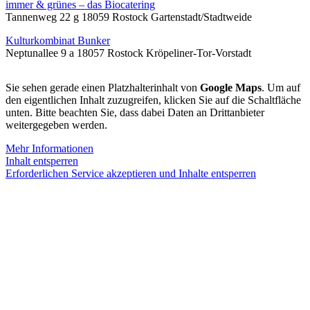
immer & grünes – das Biocatering
Tannenweg 22 g 18059 Rostock Gartenstadt/Stadtweide
Kulturkombinat Bunker
Neptunallee 9 a 18057 Rostock Kröpeliner-Tor-Vorstadt
Sie sehen gerade einen Platzhalterinhalt von
Google Maps
. Um auf
den eigentlichen Inhalt zuzugreifen, klicken Sie auf die Schaltfläche
unten. Bitte beachten Sie, dass dabei Daten an Drittanbieter
weitergegeben werden.
Mehr Informationen
Inhalt entsperren
Erforderlichen Service akzeptieren und Inhalte entsperren